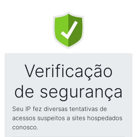
Verificação
de segurança
Seu IP fez diversas tentativas de
acessos suspeitos a sites hospedados
conosco.