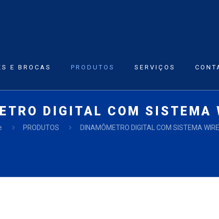
ES E BROCAS
PRODUTOS
SERVIÇOS
CONT
ETRO DIGITAL COM SISTEMA 
e
PRODUTOS
DINAMÔMETRO DIGITAL COM SISTEMA WIR