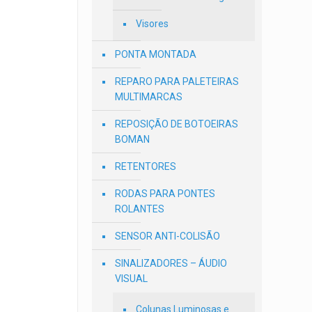
Visores
PONTA MONTADA
REPARO PARA PALETEIRAS
MULTIMARCAS
REPOSIÇÃO DE BOTOEIRAS
BOMAN
RETENTORES
RODAS PARA PONTES
ROLANTES
SENSOR ANTI-COLISÃO
SINALIZADORES – ÁUDIO
VISUAL
Colunas Luminosas e