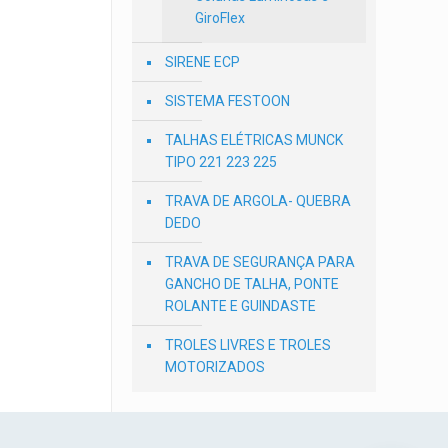
GiroFlex
SIRENE ECP
SISTEMA FESTOON
TALHAS ELÉTRICAS MUNCK
TIPO 221 223 225
TRAVA DE ARGOLA- QUEBRA
DEDO
TRAVA DE SEGURANÇA PARA
GANCHO DE TALHA, PONTE
ROLANTE E GUINDASTE
TROLES LIVRES E TROLES
MOTORIZADOS