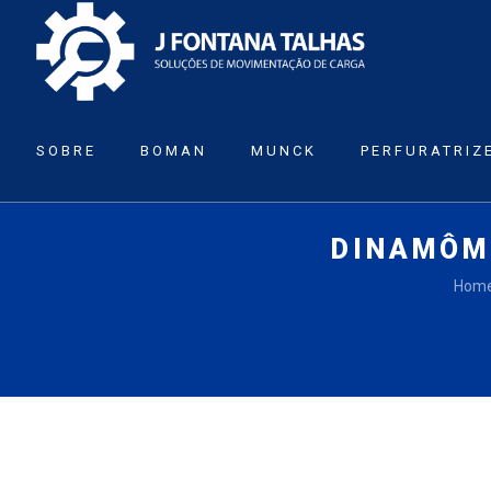
SOBRE
BOMAN
MUNCK
PERFURATRIZ
DINAMÔM
Hom