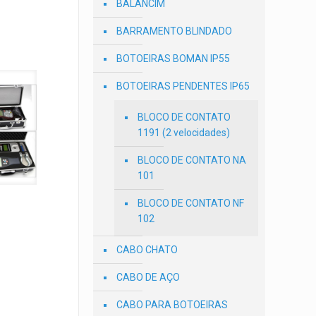
BALANCIM
BARRAMENTO BLINDADO
BOTOEIRAS BOMAN IP55
BOTOEIRAS PENDENTES IP65
BLOCO DE CONTATO
1191 (2 velocidades)
BLOCO DE CONTATO NA
101
BLOCO DE CONTATO NF
102
CABO CHATO
CABO DE AÇO
CABO PARA BOTOEIRAS